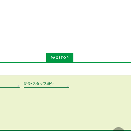
PAGETOP
院長･スタッフ紹介