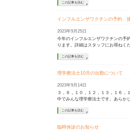
この記事を読む
インフルエンザワクチンの予約 
2023年9月25日
今年のインフルエンザワクチンの予約を
ります。詳細はスタッフにお尋ねく
この記事を読む
理学療法士10月の出勤について
2023年9月14日
３，６，１０，１２，１３，１６，
中でみんな理学療法士です。あらかじ
この記事を読む
臨時休診のお知らせ