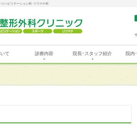
･リハビリテーション科･リウマチ科
ついて
診療内容
院長･スタッフ紹介
院内