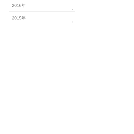
2016年
2015年