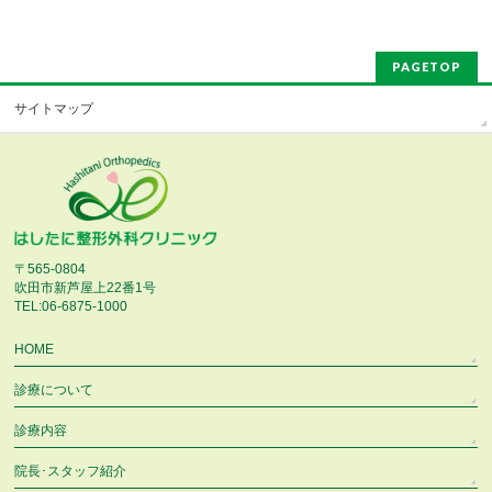
PAGETOP
サイトマップ
〒565-0804
吹田市新芦屋上22番1号
TEL:06-6875-1000
HOME
診療について
診療内容
院長･スタッフ紹介