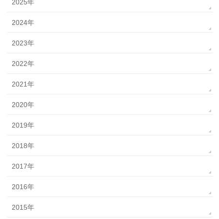
2025年
2024年
2023年
2022年
2021年
2020年
2019年
2018年
2017年
2016年
2015年