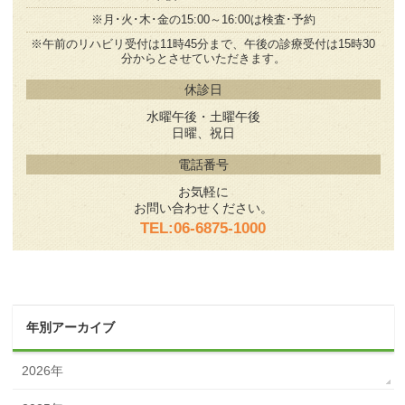
※月･火･木･金の15:00～16:00は検査･予約
※午前のリハビリ受付は11時45分まで、午後の診療受付は
15時30
分からとさせていただきます。
休診日
水曜午後・土曜午後
日曜、祝日
電話番号
お気軽に
お問い合わせください。
TEL:06-6875-1000
年別アーカイブ
2026年