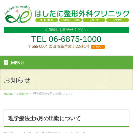
お気軽にお問合せください
TEL
06-6875-1000
〒565-0804 吹田市新芦屋上22番1号
» MAP
MENU
お知らせ
HOME
»
お知らせ
»
理学療法士5月の出勤について
理学療法士5月の出勤について